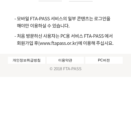
개인정보취급방침
이용약관
PC버전
© 2018 FTA-PASS