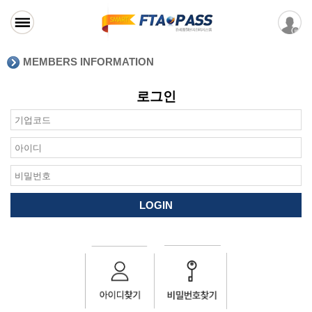
MEMBERS INFORMATION
로그인